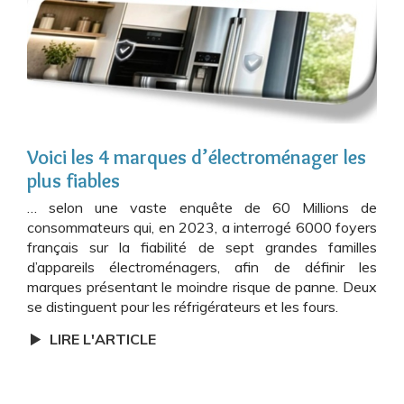
Voici les 4 marques d’électroménager les
plus fiables
… selon une vaste enquête de 60 Millions de
consommateurs qui, en 2023, a interrogé 6000 foyers
français sur la fiabilité de sept grandes familles
d’appareils électroménagers, afin de définir les
marques présentant le moindre risque de panne. Deux
se distinguent pour les réfrigérateurs et les fours.
LIRE L'ARTICLE