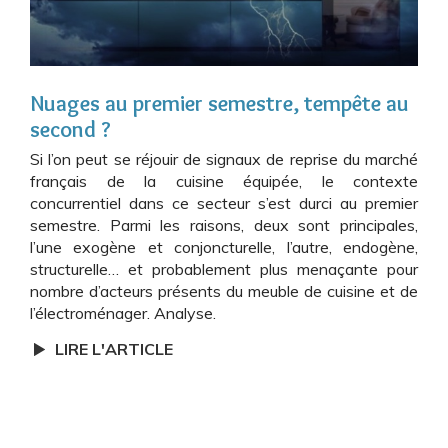
Nuages au premier semestre, tempête au
second ?
Si l’on peut se réjouir de signaux de reprise du marché
français de la cuisine équipée, le contexte
concurrentiel dans ce secteur s’est durci au premier
semestre. Parmi les raisons, deux sont principales,
l’une exogène et conjoncturelle, l’autre, endogène,
structurelle… et probablement plus menaçante pour
nombre d’acteurs présents du meuble de cuisine et de
l’électroménager. Analyse.
LIRE L'ARTICLE