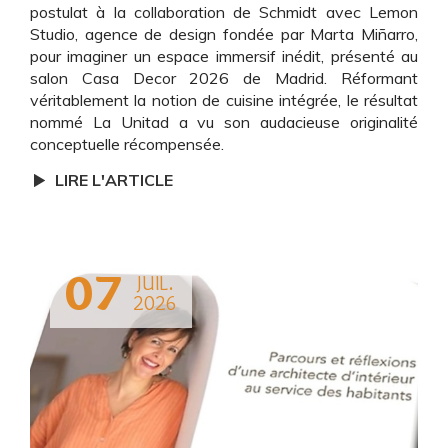
postulat à la collaboration de Schmidt avec Lemon
Studio, agence de design fondée par Marta Miñarro,
pour imaginer un espace immersif inédit, présenté au
salon Casa Decor 2026 de Madrid. Réformant
véritablement la notion de cuisine intégrée, le résultat
nommé La Unitad a vu son audacieuse originalité
conceptuelle récompensée.
LIRE L'ARTICLE
07
JUIL.
2026