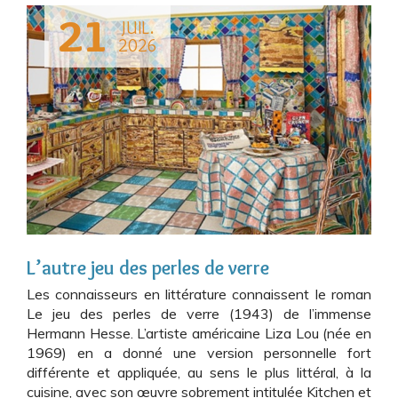
21
JUIL.
2026
L’autre jeu des perles de verre
Les connaisseurs en littérature connaissent le roman
Le jeu des perles de verre (1943) de l’immense
Hermann Hesse. L’artiste américaine Liza Lou (née en
1969) en a donné une version personnelle fort
différente et appliquée, au sens le plus littéral, à la
cuisine, avec son œuvre sobrement intitulée Kitchen et