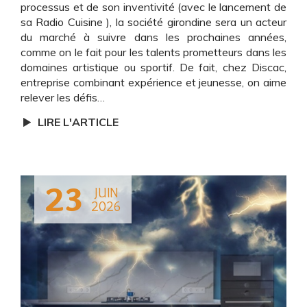
processus et de son inventivité (avec le lancement de
sa Radio Cuisine ), la société girondine sera un acteur
du marché à suivre dans les prochaines années,
comme on le fait pour les talents prometteurs dans les
domaines artistique ou sportif. De fait, chez Discac,
entreprise combinant expérience et jeunesse, on aime
relever les défis…
LIRE L'ARTICLE
23
JUIN
2026