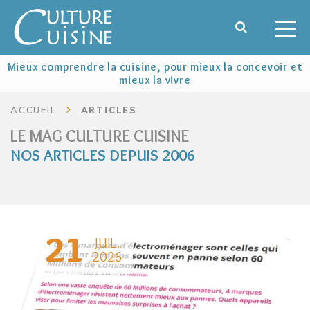
Mieux comprendre la cuisine, pour mieux la concevoir et
mieux la vivre
ACCUEIL
ARTICLES
LE MAG CULTURE CUISINE
NOS ARTICLES DEPUIS 2006
21
JUIL.
2026