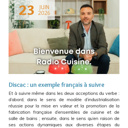
23
JUIN
2026
Discac : un exemple français à suivre
Et à suivre même dans les deux acceptions du verbe :
d’abord, dans le sens de modèle d’industrialisation
réussie pour la mise en valeur et la promotion de la
fabrication française d’ensembles de cuisine et de
salle de bains ; ensuite, dans le sens qu’en raison de
ses actions dynamiques aux diverses étapes du