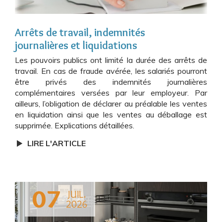
Arrêts de travail, indemnités
journalières et liquidations
Les pouvoirs publics ont limité la durée des arrêts de
travail. En cas de fraude avérée, les salariés pourront
être privés des indemnités journalières
complémentaires versées par leur employeur. Par
ailleurs, l’obligation de déclarer au préalable les ventes
en liquidation ainsi que les ventes au déballage est
supprimée. Explications détaillées.
LIRE L'ARTICLE
07
JUIL.
2026