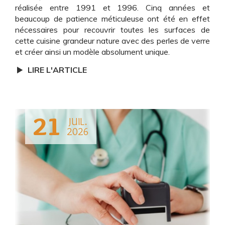
réalisée entre 1991 et 1996. Cinq années et
beaucoup de patience méticuleuse ont été en effet
nécessaires pour recouvrir toutes les surfaces de
cette cuisine grandeur nature avec des perles de verre
et créer ainsi un modèle absolument unique.
LIRE L'ARTICLE
21
JUIL.
2026