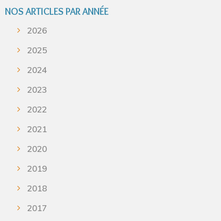
NOS ARTICLES PAR ANNÉE
2026
2025
2024
2023
2022
2021
2020
2019
2018
2017