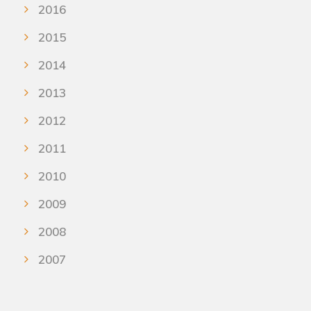
2016
2015
2014
2013
2012
2011
2010
2009
2008
2007