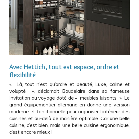
Avec Hettich, tout est espace, ordre et
flexibilité
« Là, tout n’est qu’ordre et beauté, Luxe, calme et
volupté », déclamait Baudelaire dans sa fameuse
Invitation au voyage doté de « meubles luisants ». Le
grand équipementier allemand en donne une version
moderne et fonctionnelle pour organiser l’intérieur des
cuisines et au-delà de manière optimale. Car une belle
cuisine, c’est bien, mais une belle cuisine ergonomique,
c’est encore mieux !