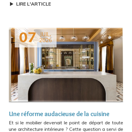
LIRE L'ARTICLE
07
JUIL.
2026
Une réforme audacieuse de la cuisine
Et si le mobilier devenait le point de départ de toute
une architecture intérieure ? Cette question a servi de