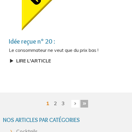
Idée reçue n° 20 :
Le consommateur ne veut que du prix bas !
LIRE L'ARTICLE
1
2
3
NOS ARTICLES PAR CATÉGORIES
Cocktails