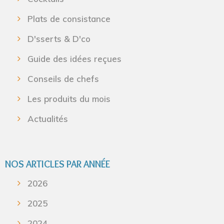
Plats de consistance
D'sserts & D'co
Guide des idées reçues
Conseils de chefs
Les produits du mois
Actualités
NOS ARTICLES PAR ANNÉE
2026
2025
2024