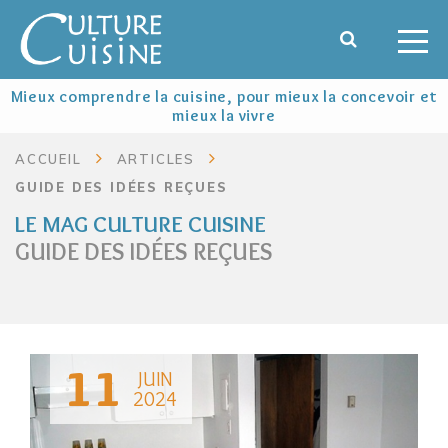
Mieux comprendre la cuisine, pour mieux la concevoir et
mieux la vivre
ACCUEIL
ARTICLES
GUIDE DES IDÉES REÇUES
LE MAG CULTURE CUISINE
GUIDE DES IDÉES REÇUES
11
JUIN
2024