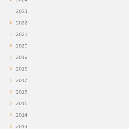
2023
2022
2021
2020
2019
2018
2017
2016
2015
2014
2013