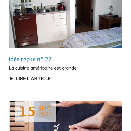
Idée reçue n° 27
La cuisine américaine est grande
LIRE L'ARTICLE
15
SEPT.
2020