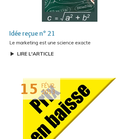
Idée reçue n° 21
Le marketing est une science exacte
LIRE L'ARTICLE
15
FÉVR.
2013