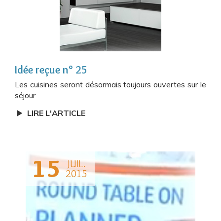
Idée reçue n° 25
Les cuisines seront désormais toujours ouvertes sur le
séjour
LIRE L'ARTICLE
15
JUIL.
2015