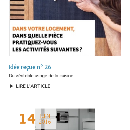
Idée reçue n° 26
Du véritable usage de la cuisine
LIRE L'ARTICLE
14
JUIN
2016