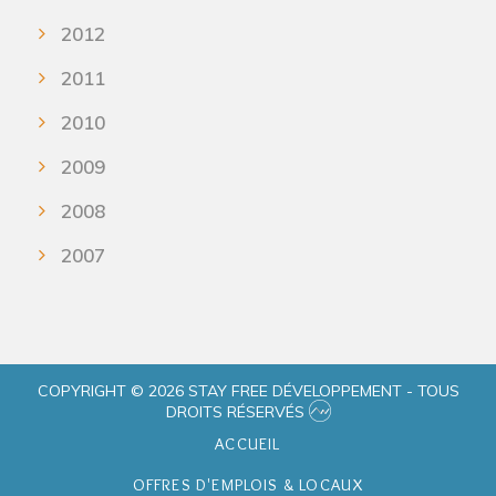
2012
2011
2010
2009
2008
2007
COPYRIGHT © 2026 STAY FREE DÉVELOPPEMENT - TOUS
DROITS RÉSERVÉS
ACCUEIL
OFFRES D'EMPLOIS & LOCAUX