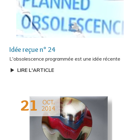
Idée reçue n° 24
L'obsolescence programmée est une idée récente
LIRE L'ARTICLE
21
OCT.
2014