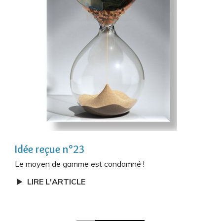
Idée reçue n°23
Le moyen de gamme est condamné !
LIRE L'ARTICLE