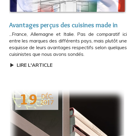
Avantages perçus des cuisines made in
...France, Allemagne et Italie. Pas de comparatif ici
entre les marques des différents pays, mais plutôt une
esquisse de leurs avantages respectifs selon quelques
cuisinistes que nous avons sondés.
LIRE L'ARTICLE
19
DÉC.
2017