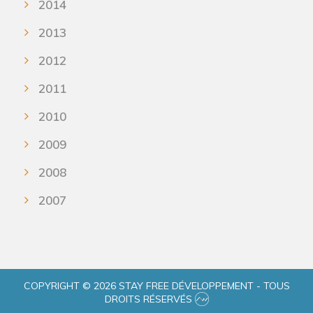
2014
2013
2012
2011
2010
2009
2008
2007
COPYRIGHT © 2026 STAY FREE DÉVELOPPEMENT - TOUS
DROITS RÉSERVÉS