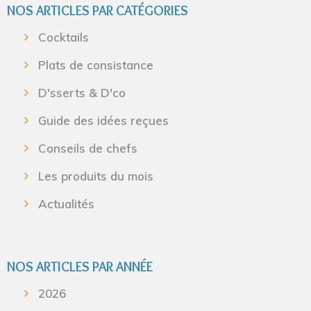
NOS ARTICLES PAR CATÉGORIES
Cocktails
Plats de consistance
D'sserts & D'co
Guide des idées reçues
Conseils de chefs
Les produits du mois
Actualités
NOS ARTICLES PAR ANNÉE
2026