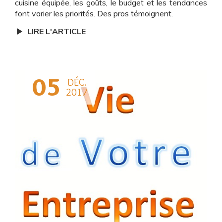
cuisine équipée, les goûts, le budget et les tendances
font varier les priorités. Des pros témoignent.
LIRE L'ARTICLE
05
DÉC.
2017