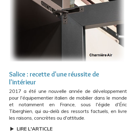
Salice : recette d'une réussite de
l'intérieur
2017 a été une nouvelle année de développement
pour l'équipementier italien de mobilier dans le monde
et notamment en France, sous l'égide d'Éric
Tiberghien, qui au-delà des ressorts factuels, en livre
les raisons, concrètes ou d'attitude.
LIRE L'ARTICLE