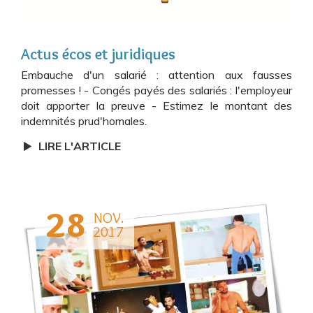
Actus écos et juridiques
Embauche d'un salarié : attention aux fausses
promesses ! - Congés payés des salariés : l'employeur
doit apporter la preuve - Estimez le montant des
indemnités prud'homales.
LIRE L'ARTICLE
28
NOV.
2017