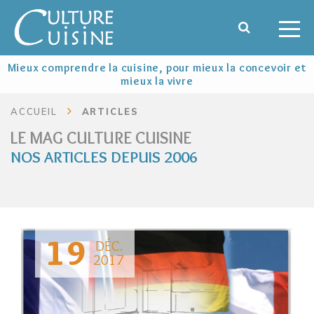
Mieux comprendre la cuisine, pour mieux la concevoir et
mieux la vivre
ACCUEIL
ARTICLES
LE MAG CULTURE CUISINE
NOS ARTICLES DEPUIS 2006
19
DÉC.
2017