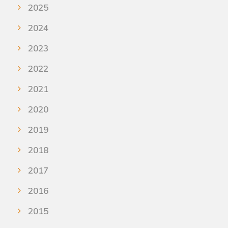
2025
2024
2023
2022
2021
2020
2019
2018
2017
2016
2015