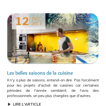
12
DÉC.
2017
Les belles saisons de la cuisine
Il n'y a plus de saisons, entend-on dire. Pas forcément
pour les projets d'achat de cuisines car certaines
périodes de l'année semblent, de l'avis des
professionnels, un peu plus chargées que d'autres.
LIRE L'ARTICLE