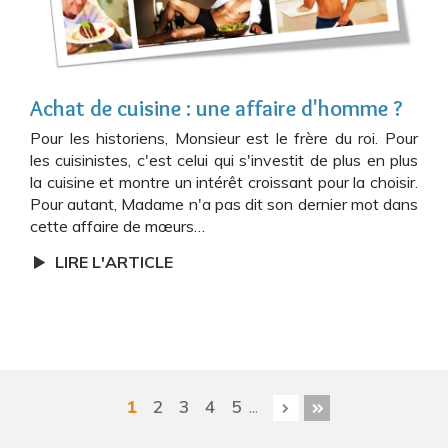
Achat de cuisine : une affaire d'homme ?
Pour les historiens, Monsieur est le frère du roi. Pour
les cuisinistes, c'est celui qui s'investit de plus en plus
la cuisine et montre un intérêt croissant pour la choisir.
Pour autant, Madame n'a pas dit son dernier mot dans
cette affaire de mœurs…
LIRE L'ARTICLE
1
2
3
4
5
...