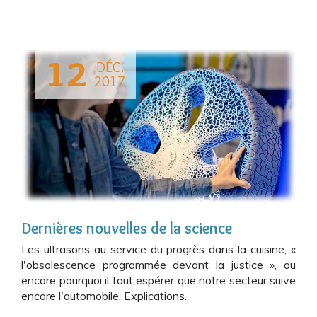
12
DÉC.
2017
Dernières nouvelles de la science
Les ultrasons au service du progrès dans la cuisine, «
l'obsolescence programmée devant la justice », ou
encore pourquoi il faut espérer que notre secteur suive
encore l'automobile. Explications.