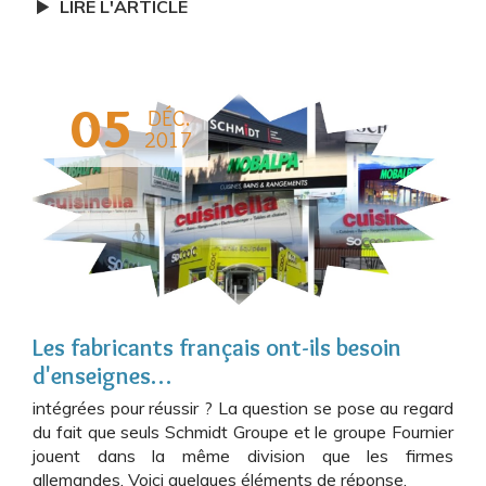
LIRE L'ARTICLE
05
DÉC.
2017
Les fabricants français ont-ils besoin
d'enseignes…
intégrées pour réussir ? La question se pose au regard
du fait que seuls Schmidt Groupe et le groupe Fournier
jouent dans la même division que les firmes
allemandes. Voici quelques éléments de réponse.