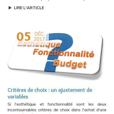
LIRE L'ARTICLE
05
DÉC.
2017
Critères de choix : un ajustement de
variables
Si l'esthétique et fonctionnalité sont les deux
incontournables critères de choix dans l'achat d'une