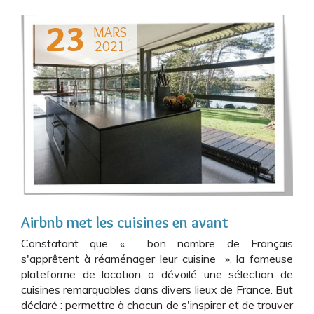
23
MARS
2021
Airbnb met les cuisines en avant
Constatant que « bon nombre de Français
s'apprêtent à réaménager leur cuisine », la fameuse
plateforme de location a dévoilé une sélection de
cuisines remarquables dans divers lieux de France. But
déclaré : permettre à chacun de s'inspirer et de trouver