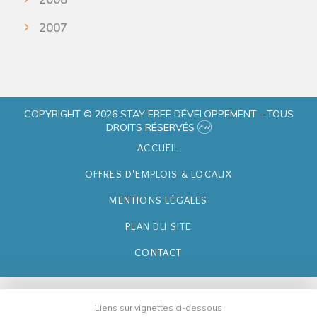
2007
COPYRIGHT © 2026 STAY FREE DÉVELOPPEMENT - TOUS
DROITS RÉSERVÉS
ACCUEIL
OFFRES D'EMPLOIS & LOCAUX
MENTIONS LÉGALES
PLAN DU SITE
CONTACT
Liens sur vignettes ci-dessous