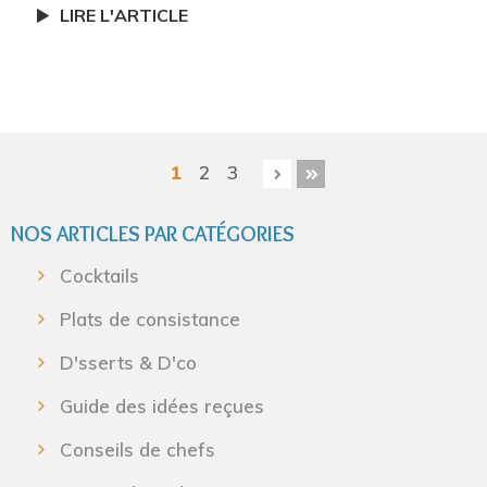
LIRE L'ARTICLE
1
2
3
NOS ARTICLES PAR CATÉGORIES
Cocktails
Plats de consistance
D'sserts & D'co
Guide des idées reçues
Conseils de chefs