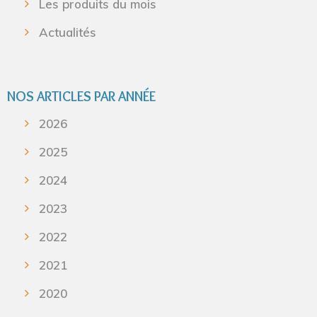
Les produits du mois
Actualités
NOS ARTICLES PAR ANNÉE
2026
2025
2024
2023
2022
2021
2020