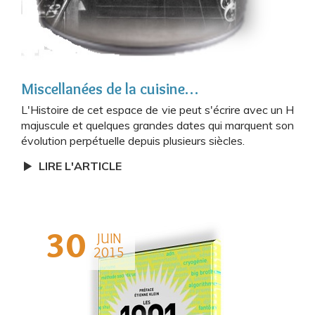
Miscellanées de la cuisine…
L'Histoire de cet espace de vie peut s'écrire avec un H
majuscule et quelques grandes dates qui marquent son
évolution perpétuelle depuis plusieurs siècles.
LIRE L'ARTICLE
30
JUIN
2015