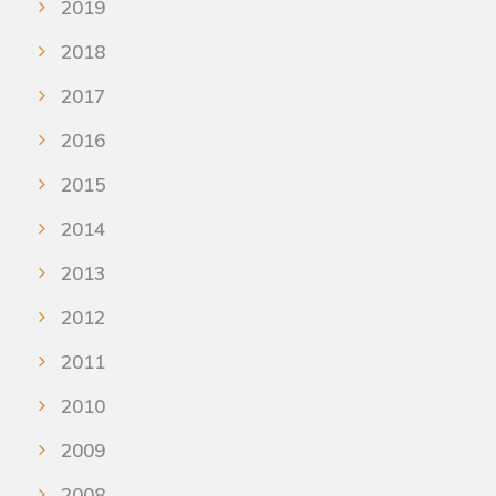
2019
2018
2017
2016
2015
2014
2013
2012
2011
2010
2009
2008