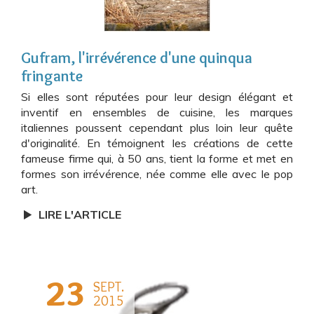
Gufram, l'irrévérence d'une quinqua
fringante
Si elles sont réputées pour leur design élégant et
inventif en ensembles de cuisine, les marques
italiennes poussent cependant plus loin leur quête
d'originalité. En témoignent les créations de cette
fameuse firme qui, à 50 ans, tient la forme et met en
formes son irrévérence, née comme elle avec le pop
art.
LIRE L'ARTICLE
23
SEPT.
2015