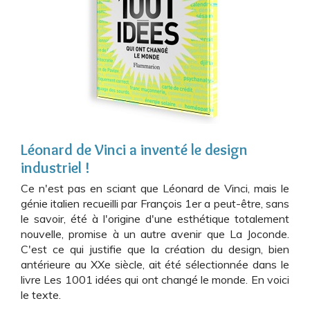
Léonard de Vinci a inventé le design
industriel !
Ce n'est pas en sciant que Léonard de Vinci, mais le
génie italien recueilli par François 1er a peut-être, sans
le savoir, été à l'origine d'une esthétique totalement
nouvelle, promise à un autre avenir que La Joconde.
C'est ce qui justifie que la création du design, bien
antérieure au XXe siècle, ait été sélectionnée dans le
livre Les 1001 idées qui ont changé le monde. En voici
le texte.