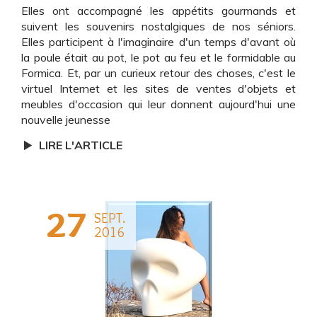
Elles ont accompagné les appétits gourmands et
suivent les souvenirs nostalgiques de nos séniors.
Elles participent à l'imaginaire d'un temps d'avant où
la poule était au pot, le pot au feu et le formidable au
Formica. Et, par un curieux retour des choses, c'est le
virtuel Internet et les sites de ventes d'objets et
meubles d'occasion qui leur donnent aujourd'hui une
nouvelle jeunesse
LIRE L'ARTICLE
27
SEPT.
2016