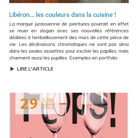
Libéron... les couleurs dans la cuisine !
La marque jurassienne de peintures pourrait en effet
se muer en slogan avec ses nouvelles références
dédiées à l’embellissement des murs de cette pièce de
vie. Les déclinaisons chromatiques ne sont pas ainsi
dans les seules assiettes pour exciter les papilles, mais
charment aussi les pupilles. Exemples en portfolio.
LIRE L'ARTICLE
29
JUIN
2021