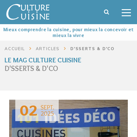
Mieux comprendre la cuisine, pour mieux la concevoir et
mieux la vivre
ACCUEIL
ARTICLES
D'SSERTS & D'CO
LE MAG CULTURE CUISINE
D'SSERTS & D'CO
02
SEPT.
2025