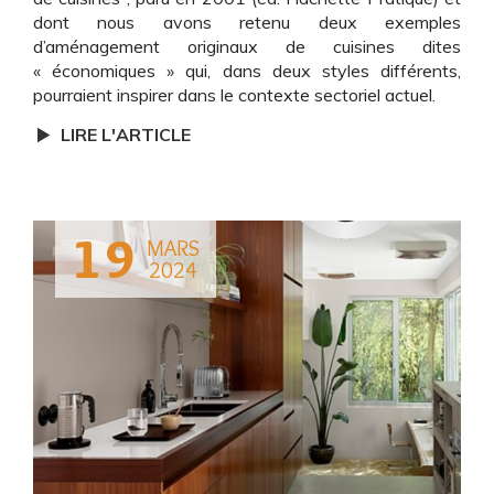
dont nous avons retenu deux exemples
d’aménagement originaux de cuisines dites
« économiques » qui, dans deux styles différents,
pourraient inspirer dans le contexte sectoriel actuel.
LIRE L'ARTICLE
19
MARS
2024