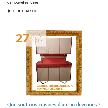
de nouvelles idées.
LIRE L'ARTICLE
27
JUIN
2017
Que sont nos cuisines d'antan devenues ?