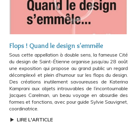
Flops ! Quand le design s'emmêle
Sous cette appellation à double sens, la fameuse Cité
du design de Saint-Étienne organise jusqu’au 28 août
une exposition qui propose au grand public un regard
décomplexé et plein d’humour sur les flops du design.
Des créations inutilement savoureuses de Katerina
Kamprani aux objets introuvables de l’incontournable
Jacques Carelman, un beau voyage en absurdie des
formes et fonctions, avec pour guide Sylvie Sauvignet,
coordinatrice.
LIRE L'ARTICLE