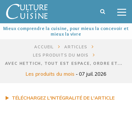
Mieux comprendre la cuisine, pour mieux la concevoir et
mieux la vivre
ACCUEIL
ARTICLES
LES PRODUITS DU MOIS
AVEC HETTICH, TOUT EST ESPACE, ORDRE ET...
Les produits du mois
- 07 juil. 2026
TÉLÉCHARGEZ L'INTÉGRALITÉ DE L'ARTICLE