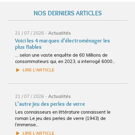
NOS DERNIERS ARTICLES
21 / 07 / 2026 -
Actualités
Voici les 4 marques d’électroménager les
plus fiables
… selon une vaste enquête de 60 Millions de
consommateurs qui, en 2023, a interrogé 6000...
LIRE L'ARTICLE
21 / 07 / 2026 -
Actualités
L’autre jeu des perles de verre
Les connaisseurs en littérature connaissent le
roman Le jeu des perles de verre (1943) de
l’immense...
LIRE L'ARTICLE