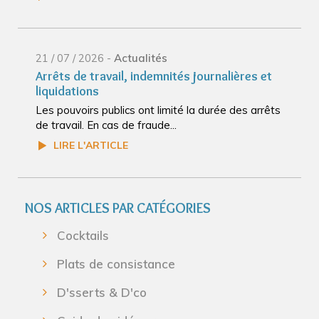
21 / 07 / 2026 -
Actualités
Arrêts de travail, indemnités journalières et
liquidations
Les pouvoirs publics ont limité la durée des arrêts
de travail. En cas de fraude...
LIRE L'ARTICLE
NOS ARTICLES PAR CATÉGORIES
Cocktails
Plats de consistance
D'sserts & D'co