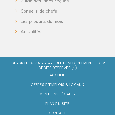
Guide des idées reçues
Conseils de chefs
Les produits du mois
Actualités
COPYRIGHT © 2026 STAY FREE DÉVELOPPEMENT - TOUS
DROITS RÉSERVÉS
ACCUEIL
OFFRES D'EMPLOIS & LOCAUX
MENTIONS LÉGALES
PLAN DU SITE
CONTACT