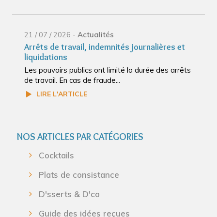
21 / 07 / 2026 -
Actualités
Arrêts de travail, indemnités journalières et
liquidations
Les pouvoirs publics ont limité la durée des arrêts
de travail. En cas de fraude...
LIRE L'ARTICLE
NOS ARTICLES PAR CATÉGORIES
Cocktails
Plats de consistance
D'sserts & D'co
Guide des idées reçues