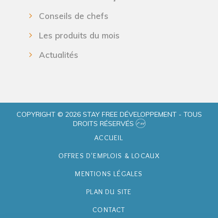
Conseils de chefs
Les produits du mois
Actualités
COPYRIGHT © 2026 STAY FREE DÉVELOPPEMENT - TOUS
DROITS RÉSERVÉS
ACCUEIL
OFFRES D'EMPLOIS & LOCAUX
MENTIONS LÉGALES
PLAN DU SITE
CONTACT