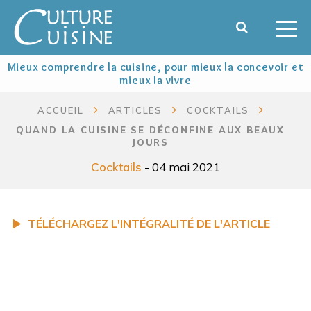
Mieux comprendre la cuisine, pour mieux la concevoir et
mieux la vivre
ACCUEIL
ARTICLES
COCKTAILS
QUAND LA CUISINE SE DÉCONFINE AUX BEAUX
JOURS
Cocktails
- 04 mai 2021
TÉLÉCHARGEZ L'INTÉGRALITÉ DE L'ARTICLE