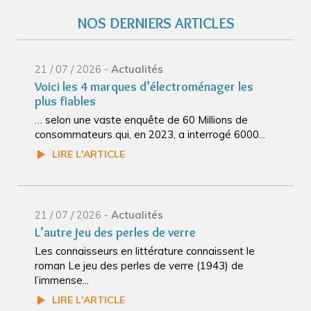
NOS DERNIERS ARTICLES
21 / 07 / 2026 -
Actualités
Voici les 4 marques d’électroménager les
plus fiables
… selon une vaste enquête de 60 Millions de
consommateurs qui, en 2023, a interrogé 6000...
LIRE L'ARTICLE
21 / 07 / 2026 -
Actualités
L’autre jeu des perles de verre
Les connaisseurs en littérature connaissent le
roman Le jeu des perles de verre (1943) de
l’immense...
LIRE L'ARTICLE