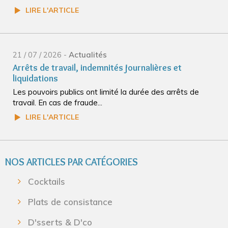
LIRE L'ARTICLE
21 / 07 / 2026 -
Actualités
Arrêts de travail, indemnités journalières et
liquidations
Les pouvoirs publics ont limité la durée des arrêts de
travail. En cas de fraude...
LIRE L'ARTICLE
NOS ARTICLES PAR CATÉGORIES
Cocktails
Plats de consistance
D'sserts & D'co