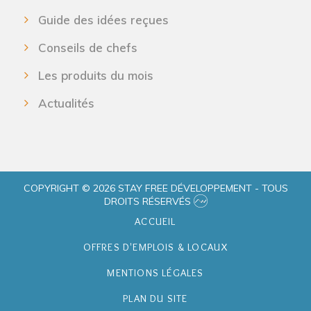
Guide des idées reçues
Conseils de chefs
Les produits du mois
Actualités
COPYRIGHT © 2026 STAY FREE DÉVELOPPEMENT - TOUS
DROITS RÉSERVÉS
ACCUEIL
OFFRES D'EMPLOIS & LOCAUX
MENTIONS LÉGALES
PLAN DU SITE