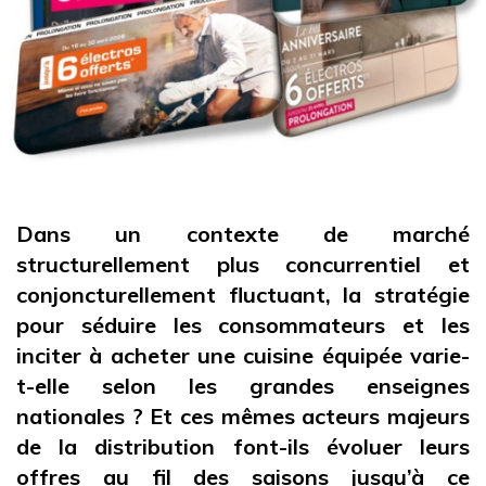
Dans un contexte de marché
structurellement plus concurrentiel et
conjoncturellement fluctuant, la stratégie
pour séduire les consommateurs et les
inciter à acheter une cuisine équipée varie-
t-elle selon les grandes enseignes
nationales ? Et ces mêmes acteurs majeurs
de la distribution font-ils évoluer leurs
offres au fil des saisons jusqu’à ce