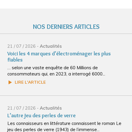
NOS DERNIERS ARTICLES
21 / 07 / 2026 -
Actualités
Voici les 4 marques d’électroménager les plus
fiables
… selon une vaste enquête de 60 Millions de
consommateurs qui, en 2023, a interrogé 6000...
LIRE L'ARTICLE
21 / 07 / 2026 -
Actualités
L’autre jeu des perles de verre
Les connaisseurs en littérature connaissent le roman Le
jeu des perles de verre (1943) de l’immense...