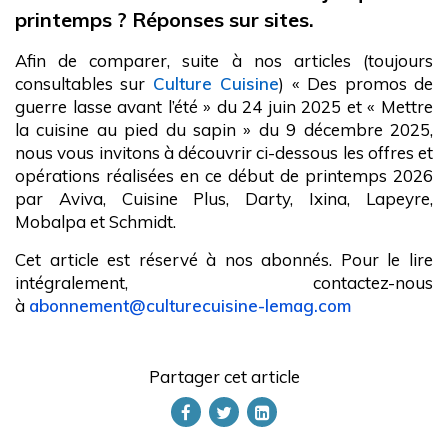
printemps ? Réponses sur sites.
Afin de comparer, suite à nos articles (toujours
consultables sur
Culture Cuisine
) « Des promos de
guerre lasse avant l’été » du 24 juin 2025 et « Mettre
la cuisine au pied du sapin » du 9 décembre 2025,
nous vous invitons à découvrir ci-dessous les offres et
opérations réalisées en ce début de printemps 2026
par Aviva, Cuisine Plus, Darty, Ixina, Lapeyre,
Mobalpa et Schmidt.
Cet article est réservé à nos abonnés. Pour le lire
intégralement, contactez-nous
à
abonnement@culturecuisine-lemag.com
Partager cet article