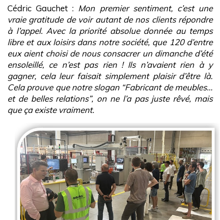
Cédric Gauchet :
Mon premier sentiment, c’est une
vraie gratitude de voir autant de nos clients répondre
à l’appel. Avec la priorité absolue donnée au temps
libre et aux loisirs dans notre société, que 120 d’entre
eux aient choisi de nous consacrer un dimanche d’été
ensoleillé, ce n’est pas rien ! Ils n’avaient rien à y
gagner, cela leur faisait simplement plaisir d’être là.
Cela prouve que notre slogan “Fabricant de meubles…
et de belles relations”, on ne l’a pas juste rêvé, mais
que ça existe vraiment.