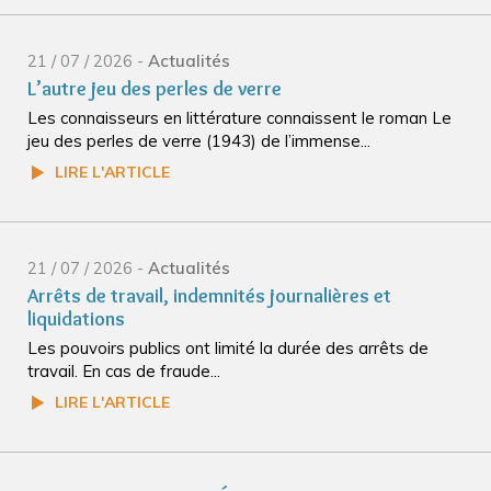
21 / 07 / 2026 -
Actualités
L’autre jeu des perles de verre
Les connaisseurs en littérature connaissent le roman Le
jeu des perles de verre (1943) de l’immense...
LIRE L'ARTICLE
21 / 07 / 2026 -
Actualités
Arrêts de travail, indemnités journalières et
liquidations
Les pouvoirs publics ont limité la durée des arrêts de
travail. En cas de fraude...
LIRE L'ARTICLE