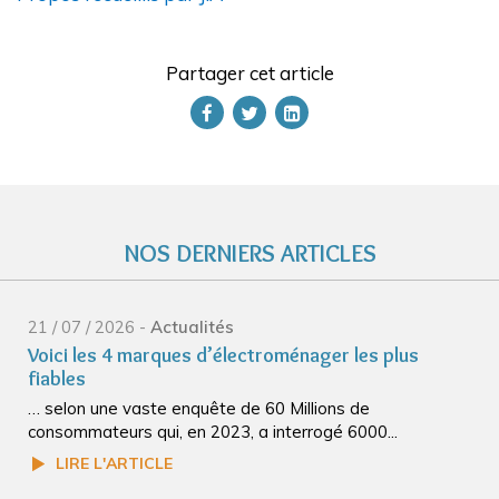
Partager cet article
NOS DERNIERS ARTICLES
21 / 07 / 2026 -
Actualités
Voici les 4 marques d’électroménager les plus
fiables
… selon une vaste enquête de 60 Millions de
consommateurs qui, en 2023, a interrogé 6000...
LIRE L'ARTICLE