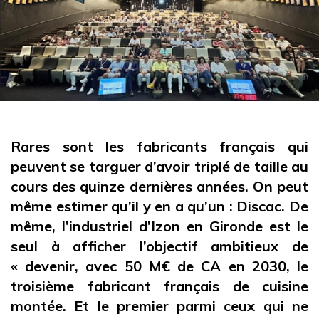
Rares sont les fabricants français qui
peuvent se targuer d’avoir triplé de taille au
cours des quinze dernières années. On peut
même estimer qu’il y en a qu’un : Discac. De
même, l’industriel d’Izon en Gironde est le
seul à afficher l’objectif ambitieux de
« devenir, avec 50 M€ de CA en 2030, le
troisième fabricant français de cuisine
montée. Et le premier parmi ceux qui ne