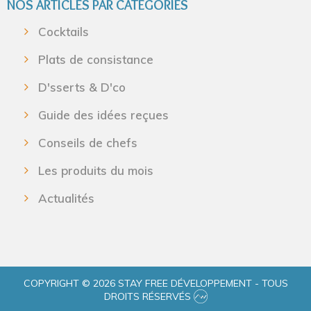
NOS ARTICLES PAR CATÉGORIES
Cocktails
Plats de consistance
D'sserts & D'co
Guide des idées reçues
Conseils de chefs
Les produits du mois
Actualités
COPYRIGHT © 2026 STAY FREE DÉVELOPPEMENT - TOUS
DROITS RÉSERVÉS