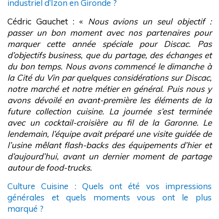
industriel d’Izon en Gironde ?
Cédric Gauchet : «
Nous avions un seul objectif :
passer un bon moment avec nos partenaires pour
marquer cette année spéciale pour Discac. Pas
d’objectifs business, que du partage, des échanges et
du bon temps. Nous avons commencé le dimanche à
la Cité du Vin par quelques considérations sur Discac,
notre marché et notre métier en général. Puis nous y
avons dévoilé en avant-première les éléments de la
future collection cuisine. La journée s’est terminée
avec un cocktail-croisière au fil de la Garonne. Le
lendemain, l’équipe avait préparé une visite guidée de
l’usine mêlant flash-backs des équipements d’hier et
d’aujourd’hui, avant un dernier moment de partage
autour de food-trucks.
Culture Cuisine : Quels ont été vos impressions
générales et quels moments vous ont le plus
marqué ?