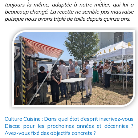
toujours la même, adaptée à notre métier, qui lui a
beaucoup changé. La recette ne semble pas mauvaise
puisque nous avons triplé de taille depuis quinze ans.
Culture Cuisine : Dans quel état d’esprit inscrivez-vous
Discac pour les prochaines années et décennies ?
Avez-vous fixé des objectifs concrets ?