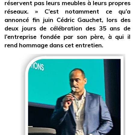
réservent pas leurs meubles à leurs propres
réseaux. » C’est notamment ce qu’a
annoncé fin juin Cédric Gauchet, lors des
deux jours de célébration des 35 ans de
l’entreprise fondée par son père, à qui il
rend hommage dans cet entretien.