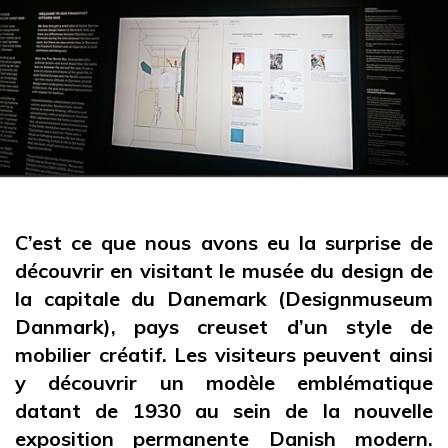
C’est ce que nous avons eu la surprise de
découvrir en visitant le musée du design de
la capitale du Danemark (Designmuseum
Danmark), pays creuset d’un style de
mobilier créatif. Les visiteurs peuvent ainsi
y découvrir un modèle emblématique
datant de 1930 au sein de la nouvelle
exposition permanente Danish modern.