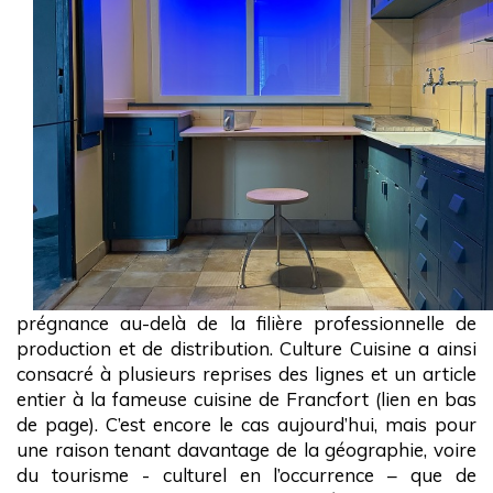
prégnance au-delà de la filière professionnelle de
production et de distribution. Culture Cuisine a ainsi
consacré à plusieurs reprises des lignes et un article
entier à la fameuse cuisine de Francfort (lien en bas
de page). C’est encore le cas aujourd’hui, mais pour
une raison tenant davantage de la géographie, voire
du tourisme - culturel en l’occurrence – que de