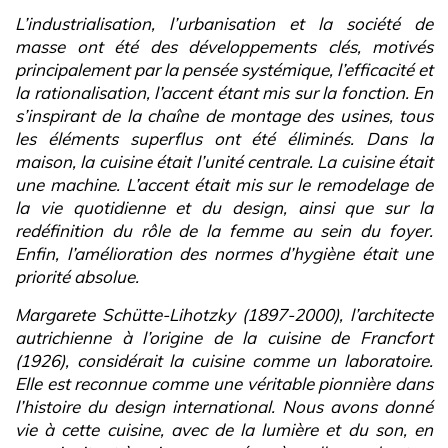
L’industrialisation, l’urbanisation et la société de
masse ont été des développements clés, motivés
principalement par la pensée systémique, l’efficacité et
la rationalisation, l’accent étant mis sur la fonction. En
s’inspirant de la chaîne de montage des usines, tous
les éléments superflus ont été éliminés. Dans la
maison, la cuisine était l’unité centrale. La cuisine était
une machine. L’accent était mis sur le remodelage de
la vie quotidienne et du design, ainsi que sur la
redéfinition du rôle de la femme au sein du foyer.
Enfin, l’amélioration des normes d’hygiène était une
priorité absolue.
Margarete Schütte-Lihotzky (1897-2000), l’architecte
autrichienne à l’origine de la cuisine de Francfort
(1926), considérait la cuisine comme un laboratoire.
Elle est reconnue comme une véritable pionnière dans
l’histoire du design international. Nous avons donné
vie à cette cuisine, avec de la lumière et du son, en