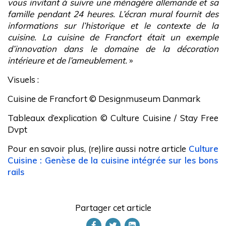
vous invitant à suivre une ménagère allemande et sa
famille pendant 24 heures. L’écran mural fournit des
informations sur l’historique et le contexte de la
cuisine. La cuisine de Francfort était un exemple
d’innovation dans le domaine de la décoration
intérieure et de l’ameublement.
»
Visuels :
Cuisine de Francfort © Designmuseum Danmark
Tableaux d’explication © Culture Cuisine / Stay Free
Dvpt
Pour en savoir plus, (re)lire aussi notre article
Culture
Cuisine : Genèse de la cuisine intégrée sur les bons
rails
Partager cet article