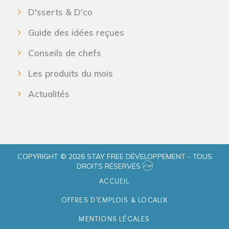
D'sserts & D'co
Guide des idées reçues
Conseils de chefs
Les produits du mois
Actualités
COPYRIGHT © 2026 STAY FREE DÉVELOPPEMENT - TOUS
DROITS RÉSERVÉS
ACCUEIL
OFFRES D'EMPLOIS & LOCAUX
MENTIONS LÉGALES