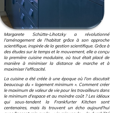
Margarete Schütte-Lihotzky a révolutionné
l'aménagement de l'habitat grâce à son approche
scientifique, inspirée de la gestion scientifique. Grâce à
des études sur le temps et le mouvement, elle a conçu
la première cuisine modulaire, où tout était placé de
manière à minimiser la distance de marche et à
maximiser l'efficacité.
La cuisine a été créée à une époque où l'on discutait
beaucoup du « logement minimum ». Comment créer
le maximum de valeur de vie pour les travailleurs dans
le minimum d'espace et au moindre coût ? Les idéaux
qui sous-tendent la Frankfurter Kitchen sont
centenaires, mais ils trouvent un écho aujourd'hui