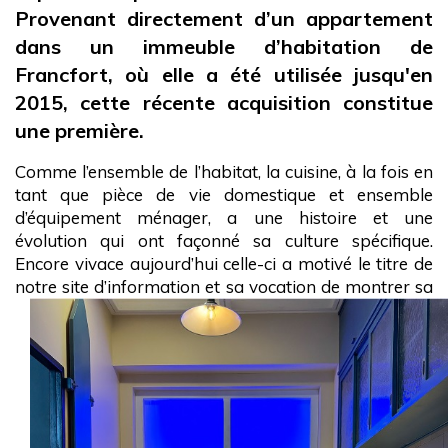
Provenant directement d’un appartement
dans un immeuble d’habitation de
Francfort, où elle a été utilisée jusqu'en
2015, cette récente acquisition constitue
une première.
Comme l’ensemble de l’habitat, la cuisine, à la fois en
tant que pièce de vie domestique et ensemble
d’équipement ménager, a une histoire et une
évolution qui ont façonné sa culture spécifique.
Encore
vivace aujourd’hui celle-ci a motivé le titre de
notre site
d’information et sa vocation de montrer sa