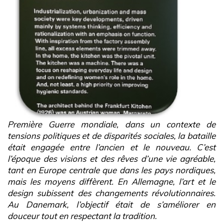
Première Guerre mondiale, dans un contexte de
tensions politiques et de disparités sociales, la bataille
était engagée entre l’ancien et le nouveau. C’est
l’époque des visions et des rêves d’une vie agréable,
tant en Europe centrale que dans les pays nordiques,
mais les moyens diffèrent. En Allemagne, l’art et le
design subissent des changements révolutionnaires.
Au Danemark, l’objectif était de s’améliorer en
douceur tout en respectant la tradition.