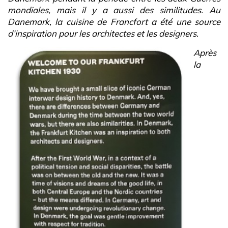
mondiales, mais il y a aussi des similitudes. Au
Danemark, la cuisine de Francfort a été une source
d’inspiration pour les architectes et les designers.
Après
la