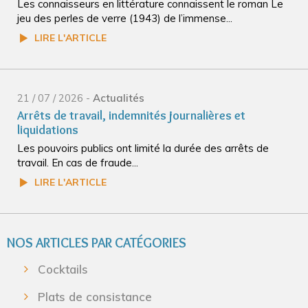
Les connaisseurs en littérature connaissent le roman Le
jeu des perles de verre (1943) de l’immense...
LIRE L'ARTICLE
21 / 07 / 2026 -
Actualités
Arrêts de travail, indemnités journalières et
liquidations
Les pouvoirs publics ont limité la durée des arrêts de
travail. En cas de fraude...
LIRE L'ARTICLE
NOS ARTICLES PAR CATÉGORIES
Cocktails
Plats de consistance