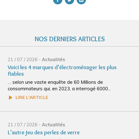
NOS DERNIERS ARTICLES
21 / 07 / 2026 -
Actualités
Voici les 4 marques d’électroménager les plus
fiables
… selon une vaste enquête de 60 Millions de
consommateurs qui, en 2023, a interrogé 6000...
LIRE L'ARTICLE
21 / 07 / 2026 -
Actualités
L’autre jeu des perles de verre