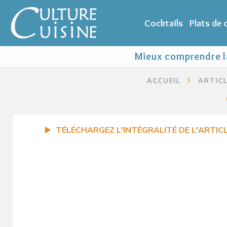
Cocktails
Plats de
Mieux comprendre la
ACCUEIL
ARTIC
TÉLÉCHARGEZ L'INTÉGRALITÉ DE L'ARTIC