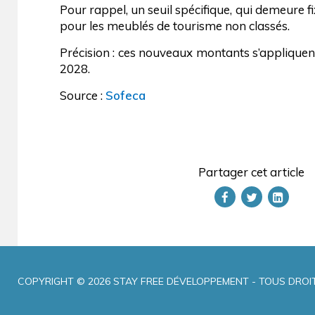
Pour rappel, un seuil spécifique, qui demeure f
pour les meublés de tourisme non classés.
Précision : ces nouveaux montants s’appliquen
2028.
Source :
Sofeca
Partager cet article
COPYRIGHT © 2026 STAY FREE DÉVELOPPEMENT - TOUS DRO