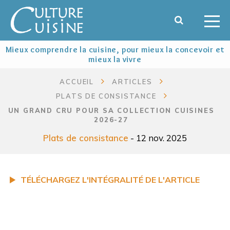
Mieux comprendre la cuisine, pour mieux la concevoir et
mieux la vivre
ACCUEIL
ARTICLES
PLATS DE CONSISTANCE
UN GRAND CRU POUR SA COLLECTION CUISINES
2026-27
Plats de consistance
- 12 nov. 2025
TÉLÉCHARGEZ L'INTÉGRALITÉ DE L'ARTICLE