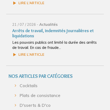
LIRE L'ARTICLE
21 / 07 / 2026 -
Actualités
Arrêts de travail, indemnités journalières et
liquidations
Les pouvoirs publics ont limité la durée des arrêts
de travail. En cas de fraude...
LIRE L'ARTICLE
NOS ARTICLES PAR CATÉGORIES
Cocktails
Plats de consistance
D'sserts & D'co