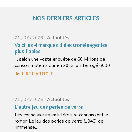
NOS DERNIERS ARTICLES
21 / 07 / 2026 -
Actualités
Voici les 4 marques d’électroménager les
plus fiables
… selon une vaste enquête de 60 Millions de
consommateurs qui, en 2023, a interrogé 6000...
LIRE L'ARTICLE
21 / 07 / 2026 -
Actualités
L’autre jeu des perles de verre
Les connaisseurs en littérature connaissent le
roman Le jeu des perles de verre (1943) de
l’immense...