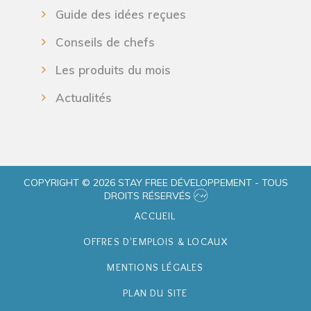
Guide des idées reçues
Conseils de chefs
Les produits du mois
Actualités
COPYRIGHT © 2026 STAY FREE DÉVELOPPEMENT - TOUS
DROITS RÉSERVÉS
ACCUEIL
OFFRES D'EMPLOIS & LOCAUX
MENTIONS LÉGALES
PLAN DU SITE