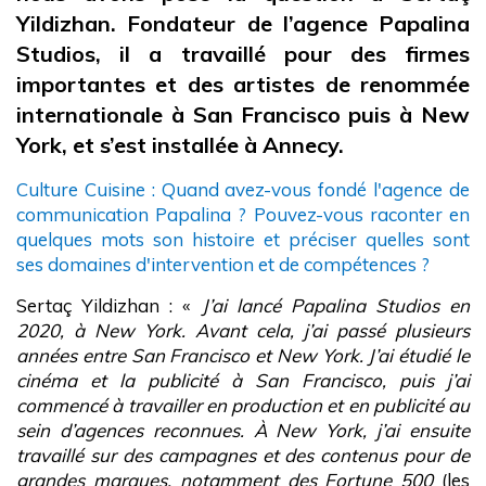
Yildizhan. Fondateur de l’agence Papalina
Studios, il a travaillé pour des firmes
importantes et des artistes de renommée
internationale à San Francisco puis à New
York, et s’est installée à Annecy.
Culture Cuisine : Quand avez-vous fondé l'agence de
communication Papalina ? Pouvez-vous raconter en
quelques mots son histoire et préciser quelles sont
ses domaines d'intervention et de compétences ?
Sertaç Yildizhan : «
J’ai lancé Papalina Studios en
2020, à New York. Avant cela, j’ai passé plusieurs
années entre San Francisco et New York. J’ai étudié le
cinéma et la publicité à San Francisco, puis j’ai
commencé à travailler en production et en publicité au
sein d’agences reconnues. À New York, j’ai ensuite
travaillé sur des campagnes et des contenus pour de
grandes marques, notamment des Fortune 500
(les