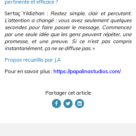
pertinente et efficace ?
Sertaç Yildizhan :
Restez simple, clair et percutant.
L’attention a changé : vous avez seulement quelques
secondes pour faire passer le message. Commencez
par une seule idée que les gens peuvent répéter, une
promesse, et une preuve. Si ce n’est pas compris
instantanément, ça ne se diffuse pas.
»
Propos recueillis par J.A
Pour en savoir plus :
https://papalinastudios.com/
Partager cet article