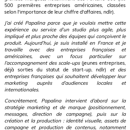
500 premières entreprises américaines, classées
selon l'importance de leur chiffre d'affaires, ndlr).
J’ai créé Papalina parce que je voulais mettre cette
expérience au service d’un studio plus agile, plus
impliqué et plus proche des équipes qui conçoivent le
produit. Aujourd’hui, je suis installé en France et je
travaille avec des entreprises françaises et
américaines, avec un focus particulier sur
l’accompagnement des scale-ups
(jeunes entreprises,
déjà sorties du statut de start-up, ndlr)
et des
entreprises françaises qui souhaitent développer leur
marketing auprès d’audiences locales et
internationales.
Concrètement, Papalina intervient d’abord sur la
stratégie marketing et de marque (positionnement,
messages, direction de campagne), puis sur la
création et la production : identité visuelle, assets de
campagne et production de contenus, notamment