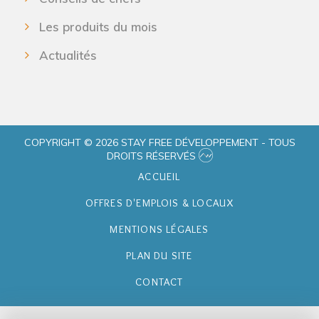
Les produits du mois
Actualités
COPYRIGHT © 2026 STAY FREE DÉVELOPPEMENT - TOUS
DROITS RÉSERVÉS
ACCUEIL
OFFRES D'EMPLOIS & LOCAUX
MENTIONS LÉGALES
PLAN DU SITE
CONTACT