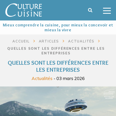
Mieux comprendre la cuisine, pour mieux la concevoir et
mieux la vivre
ACCUEIL
ARTICLES
ACTUALITÉS
QUELLES SONT LES DIFFÉRENCES ENTRE LES
ENTREPRISES
QUELLES SONT LES DIFFÉRENCES ENTRE
LES ENTREPRISES
Actualités
- 03 mars 2026