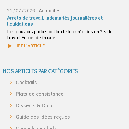
21 / 07 / 2026 -
Actualités
Arrêts de travail, indemnités journalières et
liquidations
Les pouvoirs publics ont limité la durée des arrêts de
travail. En cas de fraude...
LIRE L'ARTICLE
NOS ARTICLES PAR CATÉGORIES
Cocktails
Plats de consistance
D'sserts & D'co
Guide des idées reçues
Conseils de chefs