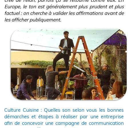
Europe, le ton est généralement plus prudent et plus
factuel : on cherche à valider les affirmations avant de
les afficher publiquement.
Culture Cuisine : Quelles son selon vous les bonnes
démarches et étapes à réaliser par une entreprise
afin de concevoir une campagne de communication