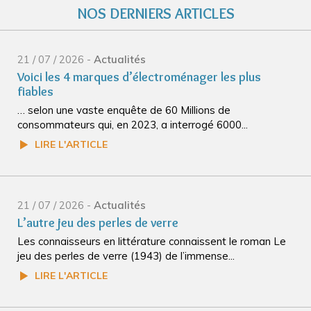
NOS DERNIERS ARTICLES
21 / 07 / 2026 -
Actualités
Voici les 4 marques d’électroménager les plus
fiables
… selon une vaste enquête de 60 Millions de
consommateurs qui, en 2023, a interrogé 6000...
LIRE L'ARTICLE
21 / 07 / 2026 -
Actualités
L’autre jeu des perles de verre
Les connaisseurs en littérature connaissent le roman Le
jeu des perles de verre (1943) de l’immense...
LIRE L'ARTICLE