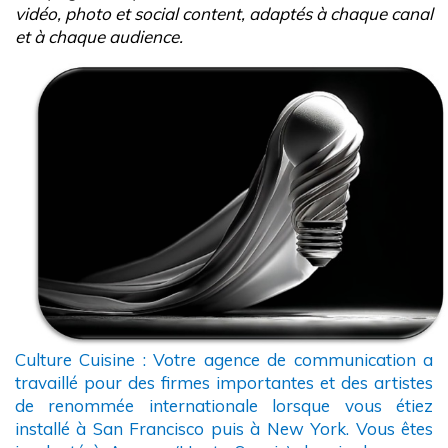
vidéo, photo et social content, adaptés à chaque canal
et à chaque audience.
Culture Cuisine : Votre agence de communication a
travaillé pour des firmes importantes et des artistes
de renommée internationale lorsque vous étiez
installé à San Francisco puis à New York. Vous êtes