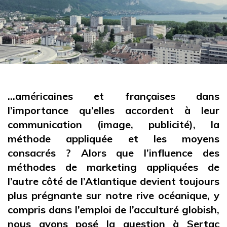
…américaines et françaises dans
l’importance qu’elles accordent à leur
communication (image, publicité), la
méthode appliquée et les moyens
consacrés ? Alors que l’influence des
méthodes de marketing appliquées de
l’autre côté de l’Atlantique devient toujours
plus prégnante sur notre rive océanique, y
compris dans l’emploi de l’acculturé globish,
nous avons posé la question à Sertaç